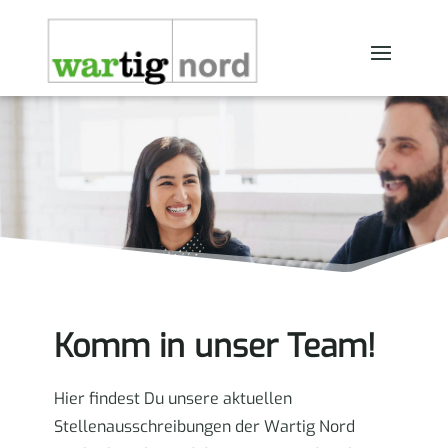
Komm in unser Team!
Hier findest Du unsere aktuellen
Stellenausschreibungen der Wartig Nord