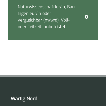
Naturwissenschaftler/in, Bau-
Ingenieur/in oder
vergleichbar (m/w/d), Voll-
oder Teilzeit, unbefristet
Wartig Nord