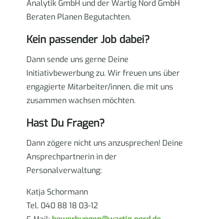
Analytik GmbH und der Wartig Nord GmbH
Beraten Planen Begutachten.
Kein passender Job dabei?
Dann sende uns gerne Deine
Initiativbewerbung zu.
Wir freuen uns über
engagierte Mitarbeiter/innen, die mit uns
zusammen wachsen möchten.
Hast Du Fragen?
Dann zögere nicht uns anzusprechen!
Deine
Ansprechpartnerin in der
Personalverwaltung:
Katja Schormann
Tel. 040 88 18 03-12