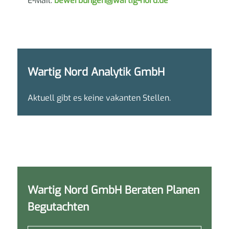
E-Mail:
bewerbungen@wartig-nord.de
Wartig Nord Analytik GmbH
Aktuell gibt es keine vakanten Stellen.
Wartig Nord GmbH Beraten Planen
Begutachten