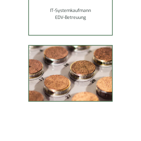
IT-Systemkaufmann
EDV-Betreuung