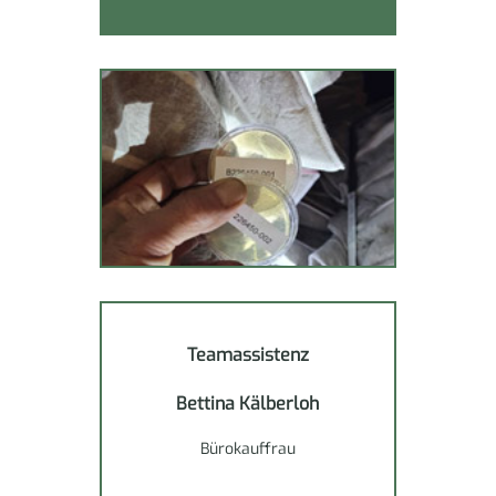
Teamassistenz
Bettina Kälberloh
Bürokauffrau