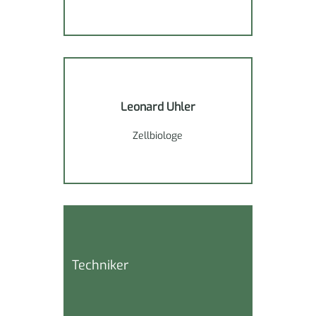
Leonard Uhler
Zellbiologe
Techniker