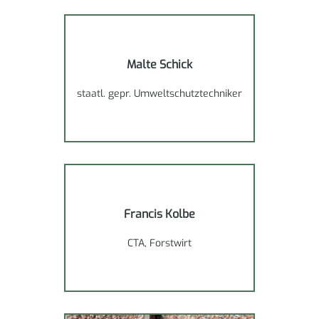
Malte Schick
staatl. gepr. Umweltschutz­techniker
Francis Kolbe
CTA, Forstwirt