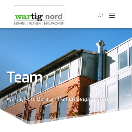
Team
Wartig Nord Beraten Planen Begutachten