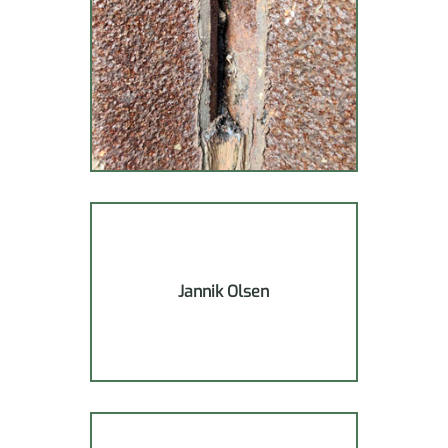
Jannik Olsen