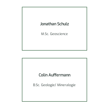
Jonathan Schulz
M.Sc. Geoscience
Colin Auffermann
B.Sc. Geologie/ Mineralogie