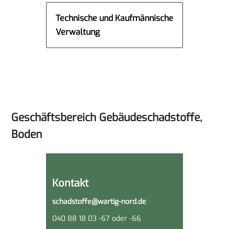
Technische und Kaufmännische
Verwaltung
Geschäftsbereich Gebäudeschad­stoffe,
Boden
Kontakt
schadstoffe@wartig-nord.de
040 88 18 03 -67 oder -66