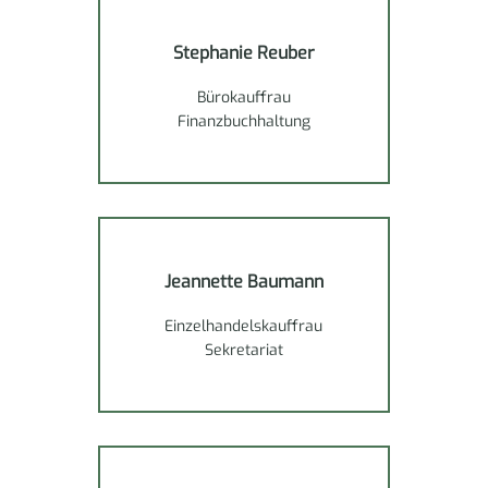
Stephanie Reuber
Bürokauffrau
Finanzbuchhaltung
Jeannette Baumann
Einzelhandels­kauffrau
Sekretariat