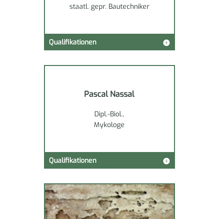
staatl. gepr. Bautechniker
Qualifikationen
Pascal Nassal
Dipl.-Biol.,
Mykologe
Qualifikationen