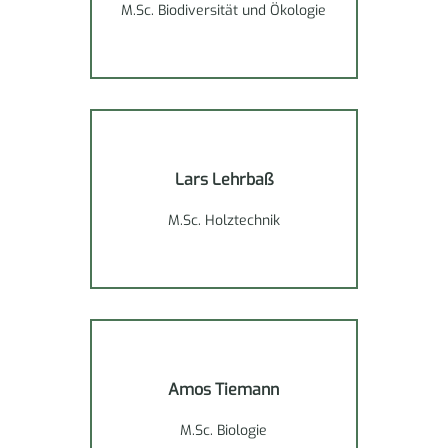
M.Sc. Biodiversität und Ökologie
Lars Lehrbaß
M.Sc. Holztechnik
Amos Tiemann
M.Sc. Biologie