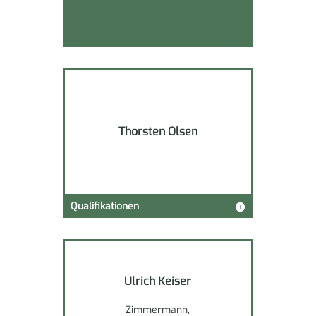
Thorsten Olsen
Qualifikationen
Ulrich Keiser
Zimmermann,