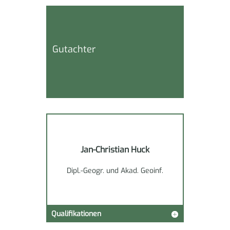
Gutachter
Jan-Christian Huck
Dipl.-Geogr. und Akad. Geoinf.
Qualifikationen