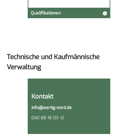
Qualifikationen
Technische und Kaufmännische
Verwaltung
Kontakt
info@wartig-nord.de
040 88 18 03 -0