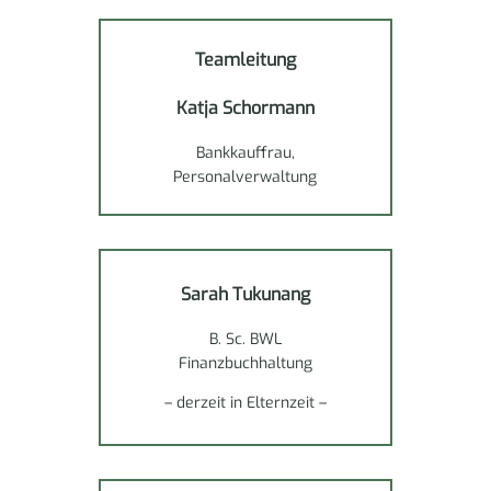
Teamleitung
Katja Schormann
Bankkauffrau,
Personalverwaltung
Sarah Tukunang
B. Sc. BWL
Finanzbuchhaltung
– derzeit in Elternzeit –