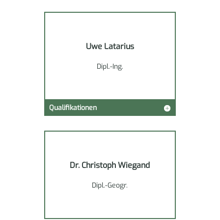
Uwe Latarius
Dipl.-Ing.
Qualifikationen
Dr. Christoph Wiegand
Dipl.-Geogr.