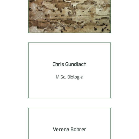
Chris Gundlach
M.Sc. Biologie
Verena Bohrer