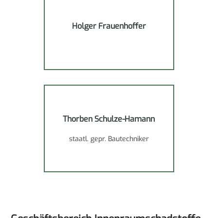
Holger Frauenhoffer
Thorben Schulze-Hamann
staatl. gepr. Bautechniker