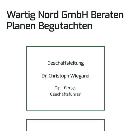
Wartig Nord GmbH Beraten
Planen Begutachten
Geschäftsleitung
Dr. Christoph Wiegand
Dipl.-Geogr.
Geschäftsführer