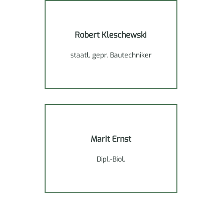
Robert Kleschewski
staatl. gepr. Bautechniker
Marit Ernst
Dipl.-Biol.