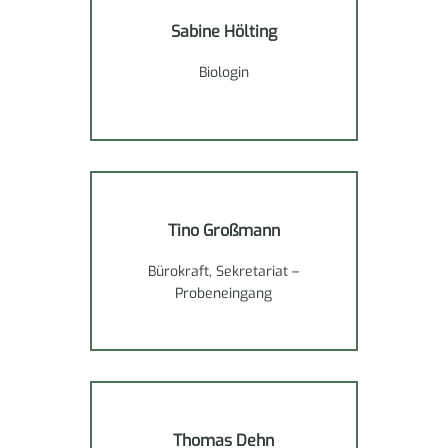
Sabine Hölting
Biologin
Tino Großmann
Bürokraft, Sekretariat –
Probeneingang
Thomas Dehn