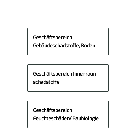
Geschäftsbereich
Gebäudeschad­stoffe, Boden
Geschäftsbereich Innenraum­
schadstoffe
Geschäftsbereich
Feuchteschäden/ Baubiologie