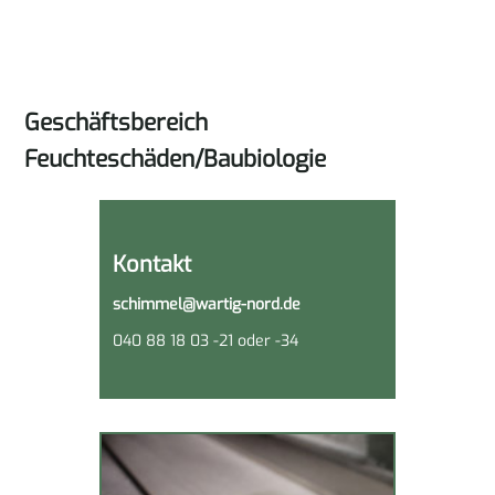
Geschäftsbereich
Feuchteschäden/Baubiologie
Kontakt
schimmel@wartig-nord.de
040 88 18 03 -21 oder -34