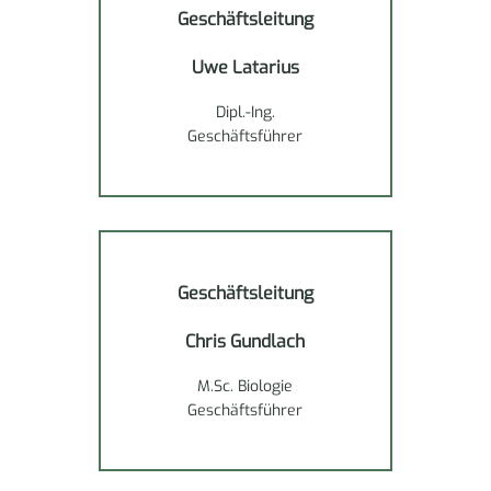
Geschäftsleitung
Uwe Latarius
Dipl.-Ing.
Geschäftsführer
Geschäftsleitung
Chris Gundlach
M.Sc. Biologie
Geschäftsführer