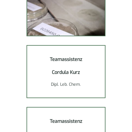
Teamassistenz
Cordula Kurz
Dipl. Leb. Chem.
Teamassistenz