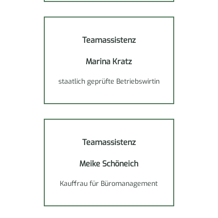
Teamassistenz
Marina Kratz
staatlich geprüfte Betriebswirtin
Teamassistenz
Meike Schöneich
Kauffrau für Büromanagement