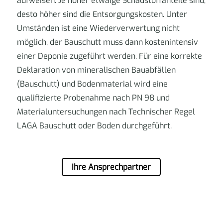
aufweisen. Je höher etwaige Schadstoffanteile sind,
desto höher sind die Entsorgungskosten. Unter
Umständen ist eine Wiederverwertung nicht
möglich, der Bauschutt muss dann kostenintensiv
einer Deponie zugeführt werden. Für eine korrekte
Deklaration von mineralischen Bauabfällen
(Bauschutt) und Bodenmaterial wird eine
qualifizierte Probenahme nach PN 98 und
Materialuntersuchungen nach Technischer Regel
LAGA Bauschutt oder Boden durchgeführt.
Ihre Ansprechpartner