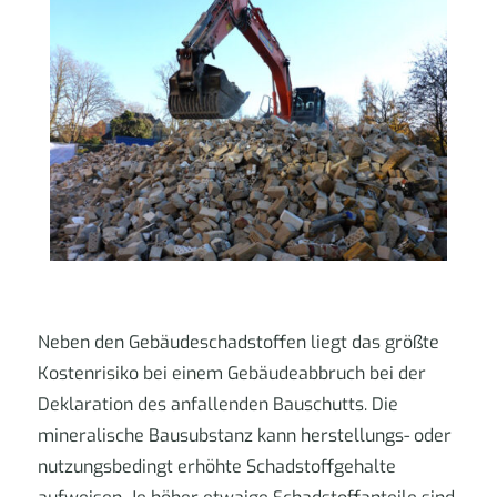
Neben den Gebäudeschadstoffen liegt das größte
Kostenrisiko bei einem Gebäudeabbruch bei der
Deklaration des anfallenden Bauschutts. Die
mineralische Bausubstanz kann herstellungs- oder
nutzungsbedingt erhöhte Schadstoffgehalte