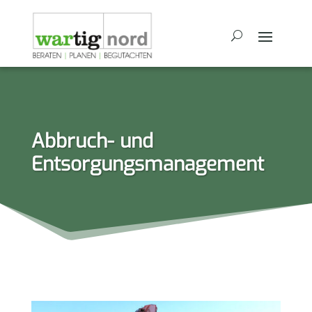
Abbruch- und
Entsorgungsmanagement