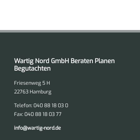
Wartig Nord GmbH Beraten Planen
Begutachten
Friesenweg 5 H
22763 Hamburg
Telefon: 040 88 18 03 0
Fax: 040 88 18 03 77
info@wartig-nord.de