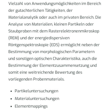
Vielzahl von Anwendungsmöglichkeiten im Bereich
der gutachterlichen Tätigkeiten, der
Materialanalytik oder auch im privaten Bereich. Die
Analyse von Materialien, kleinen Partikeln oder
Staubproben mit dem Rasterelektronenmikroskop
(REM) und der energiedispersiven
Röntgenspektroskopie (EDS) ermöglicht neben der
Bestimmung von morphologischen Parametern
und sonstigen optischen Charakteristika, auch die
Bestimmung der Elementzusammensetzung und
somit eine weitreichende Bewertung des
vorliegenden Probenmaterials.
Partikeluntersuchungen
Materialuntersuchungen
Elementmappings