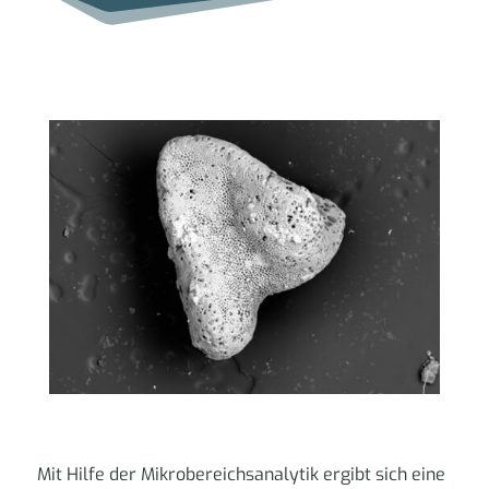
Mit Hilfe der Mikrobereichsanalytik ergibt sich eine