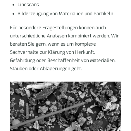
Linescans
Bilderzeugung von Materialien und Partikeln
Für besondere Fragestellungen können auch
unterschiedliche Analysen kombiniert werden. Wir
beraten Sie gern, wenn es um komplexe
Sachverhalte zur Klärung von Herkunft,
Gefährdung oder Beschaffenheit von Materialien,
Stäuben oder Ablagerungen geht.