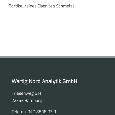
Partikel reines Eisen aus Schmelze
Wartig Nord Analytik GmbH
Friesenweg 5 H
22763 Hamburg
Telefon: 040 88 18 03 0