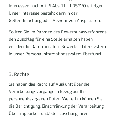
Interessen nach Art. 6 Abs. 1 lit. f DSGVO erfolgen.
Unser Interesse besteht dann in der
Geltendmachung oder Abwehr von Ansprüchen.
Sollten Sie im Rahmen des Bewerbungsverfahrens
den Zuschlag für eine Stelle erhalten haben,
werden die Daten aus dem Bewerberdatensystem
in unser Personalinformationssystem überführt.
3. Rechte
Sie haben das Recht auf Auskunft über die
Verarbeitungsvorgänge in Bezug auf Ihre
personenbezogenen Daten. Weiterhin können Sie
die Berichtigung, Einschränkung der Verarbeitung,
Übertragbarkeit und/oder Löschung Ihrer