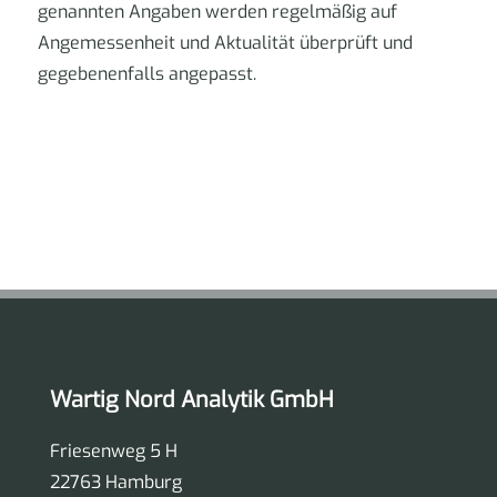
genannten Angaben werden regelmäßig auf
Angemessenheit und Aktualität überprüft und
gegebenenfalls angepasst.
Wartig Nord Analytik GmbH
Friesenweg 5 H
22763 Hamburg