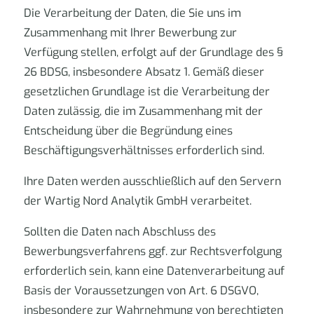
Die Verarbeitung der Daten, die Sie uns im
Zusammenhang mit Ihrer Bewerbung zur
Verfügung stellen, erfolgt auf der Grundlage des §
26 BDSG, insbesondere Absatz 1. Gemäß dieser
gesetzlichen Grundlage ist die Verarbeitung der
Daten zulässig, die im Zusammenhang mit der
Entscheidung über die Begründung eines
Beschäftigungsverhältnisses erforderlich sind.
Ihre Daten werden ausschließlich auf den Servern
der Wartig Nord Analytik GmbH verarbeitet.
Sollten die Daten nach Abschluss des
Bewerbungsverfahrens ggf. zur Rechtsverfolgung
erforderlich sein, kann eine Datenverarbeitung auf
Basis der Voraussetzungen von Art. 6 DSGVO,
insbesondere zur Wahrnehmung von berechtigten