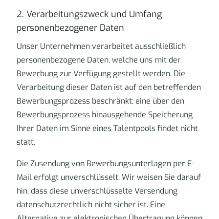
2. Verarbeitungszweck und Umfang
personenbezogener Daten
Unser Unternehmen verarbeitet ausschließlich
personenbezogene Daten, welche uns mit der
Bewerbung zur Verfügung gestellt werden. Die
Verarbeitung dieser Daten ist auf den betreffenden
Bewerbungsprozess beschränkt; eine über den
Bewerbungsprozess hinausgehende Speicherung
Ihrer Daten im Sinne eines Talentpools findet nicht
statt.
Die Zusendung von Bewerbungsunterlagen per E-
Mail erfolgt unverschlüsselt. Wir weisen Sie darauf
hin, dass diese unverschlüsselte Versendung
datenschutzrechtlich nicht sicher ist. Eine
Alternative zur elektronischen Übertragung können