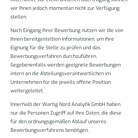
wir Ihnen jedoch momentan nicht zur Verfügung
stellen.
Nach Eingang Ihrer Bewerbung nutzen wir die von
Ihnen bereitgestellten Informationen, um Ihre
Eignung für die Stelle zu prüfen und das
Bewerbungsverfahren durchzuführen.
Gegebenenfalls werden geeignete Bewerbungen
intern an die Abteilungsverantwortlichen im
Unternehmen für die jeweils offene Position
weitergeleitet.
Innerhalb der Wartig Nord Analytik GmbH haben
nur die Personen Zugriff auf Ihre Daten, die diese
für den ordnungsgemäßen Ablauf unseres
Bewerbungsverfahrens benötigen.