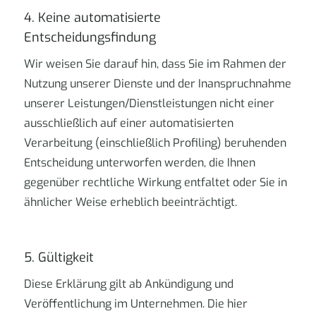
4. Keine automatisierte
Entscheidungsfindung
Wir weisen Sie darauf hin, dass Sie im Rahmen der
Nutzung unserer Dienste und der Inanspruchnahme
unserer Leistungen/Dienstleistungen nicht einer
ausschließlich auf einer automatisierten
Verarbeitung (einschließlich Profiling) beruhenden
Entscheidung unterworfen werden, die Ihnen
gegenüber rechtliche Wirkung entfaltet oder Sie in
ähnlicher Weise erheblich beeinträchtigt.
5. Gültigkeit
Diese Erklärung gilt ab Ankündigung und
Veröffentlichung im Unternehmen. Die hier