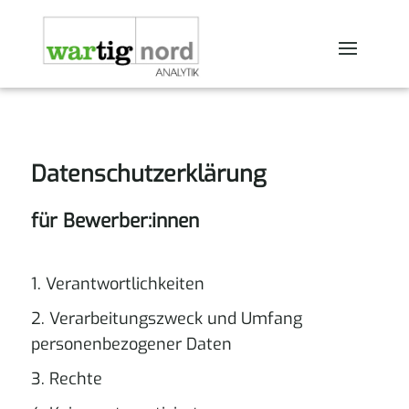
Datenschutzerklärung
für Bewerber:innen
1. Verantwortlichkeiten
2. Verarbeitungszweck und Umfang
personenbezogener Daten
3. Rechte