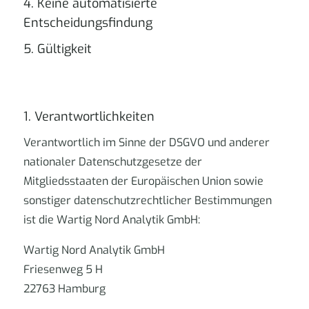
4. Keine automatisierte
Entscheidungsfindung
5. Gültigkeit
1. Verantwortlichkeiten
Verantwortlich im Sinne der DSGVO und anderer
nationaler Datenschutzgesetze der
Mitgliedsstaaten der Europäischen Union sowie
sonstiger datenschutzrechtlicher Bestimmungen
ist die Wartig Nord Analytik GmbH:
Wartig Nord Analytik GmbH
Friesenweg 5 H
22763 Hamburg