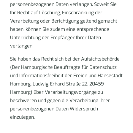
personenbezogenen Daten verlangen. Soweit Sie
Ihr Recht auf Löschung, Einschränkung der
Verarbeitung oder Berichtigung geltend gemacht
haben, können Sie zudem eine entsprechende
Unterrichtung der Empfänger Ihrer Daten
verlangen.
Sie haben das Recht sich bei der Aufsichtsbehörde
(Der Hamburgische Beauftragte für Datenschutz
und Informationsfreiheit der Freien und Hansestadt
Hamburg, Ludwig-Erhard-Straße 22, 20459
Hamburg) über Verarbeitungsvorgänge zu
beschweren und gegen die Verarbeitung Ihrer
personenbezogenen Daten Widerspruch
einzulegen.