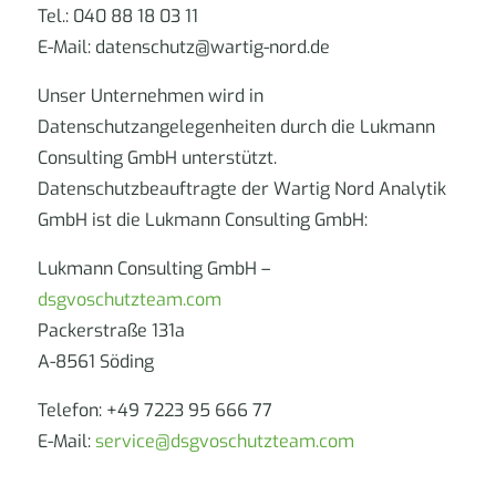
Tel.: 040 88 18 03 11
E-Mail: datenschutz@wartig-nord.de
Unser Unternehmen wird in
Datenschutzangelegenheiten durch die Lukmann
Consulting GmbH unterstützt.
Datenschutzbeauftragte der Wartig Nord Analytik
GmbH ist die Lukmann Consulting GmbH:
Lukmann Consulting GmbH –
dsgvoschutzteam.com
Packerstraße 131a
A-8561 Söding
Telefon: +49 7223 95 666 77
E-Mail:
service@dsgvoschutzteam.com